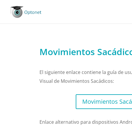
Movimientos Sacádic
El siguiente enlace contiene la guía de us
Visual de Movimientos Sacádicos:
Movimientos Sacá
Enlace alternativo para dispositivos Andr