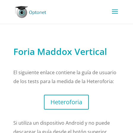
Foria Maddox Vertical
El siguiente enlace contiene la guía de usuario
de los tests para la medida de la Heteroforia:
Heteroforia
Si utiliza un dispositivo Android y no puede
descargar la guía desde el botón superior