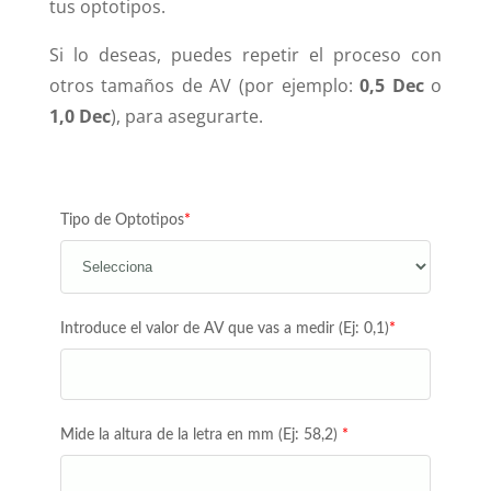
tus optotipos.
Si lo deseas, puedes repetir el proceso con
otros tamaños de AV (por ejemplo:
0,5 Dec
o
1,0 Dec
), para asegurarte.
Tipo de Optotipos
*
Introduce el valor de AV que vas a medir (Ej: 0,1)
*
Mide la altura de la letra en mm (Ej: 58,2)
*