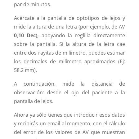
par de minutos.
Acércate a la pantalla de optotipos de lejos y
mide la altura de una letra (por ejemplo, de AV
0,10 Dec
), apoyando la reglilla directamente
sobre la pantalla. Si la altura de la letra cae
entre dos rayitas de milímetro, puedes estimar
los decimales de milímetro aproximados (Ej:
58.2 mm).
A continuación, mide la distancia de
observación: desde el ojo del paciente a la
pantalla de lejos.
Ahora ya sólo tienes que introducir esos datos
y recibirás un email al momento, con el cálculo
del error de los valores de AV que muestran