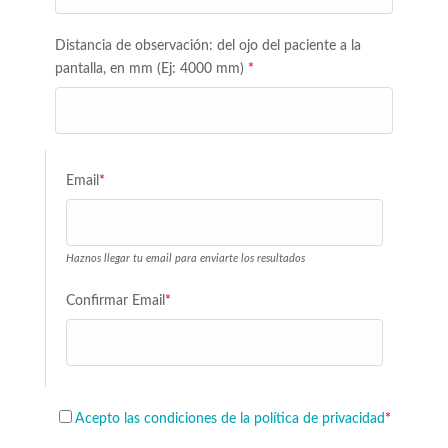
Distancia de observación: del ojo del paciente a la
pantalla, en mm (Ej: 4000 mm)
*
Email
*
Haznos llegar tu email para enviarte los resultados
Confirmar Email
*
Acepto las condiciones de la política de privacidad
*