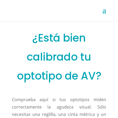
¿Está bien
calibrado tu
optotipo de AV?
Comprueba aquí si tus optotipos miden
correctamente la agudeza visual. Sólo
necesitas una reglilla, una cinta métrica y un